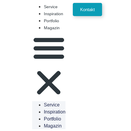
Service
Kontakt
Inspiration
Portfolio
Magazin
Service
Inspiration
Portfolio
Magazin