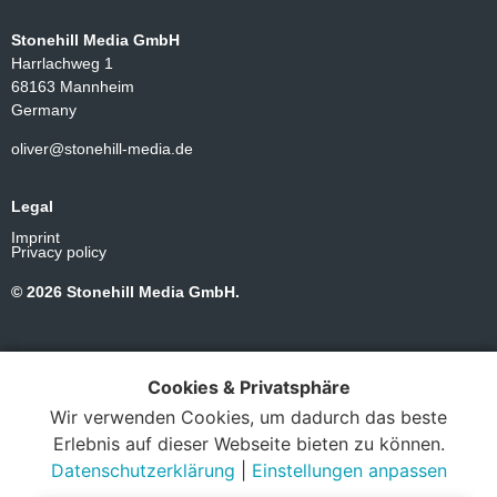
Stonehill Media GmbH
Harrlachweg 1
68163 Mannheim
Germany
oliver@stonehill-media.de
Legal
Imprint
Privacy policy
© 2026 Stonehill Media GmbH.
Cookies & Privatsphäre
Wir verwenden Cookies, um dadurch das beste
Erlebnis auf dieser Webseite bieten zu können.
Datenschutzerklärung
|
Einstellungen anpassen