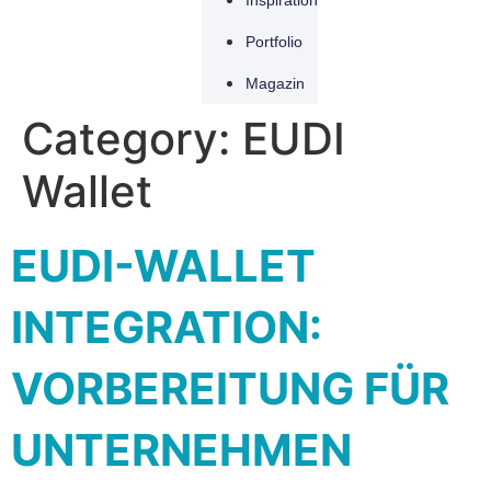
Inspiration
Portfolio
Magazin
Category:
EUDI
Wallet
EUDI-WALLET
INTEGRATION:
VORBEREITUNG FÜR
UNTERNEHMEN