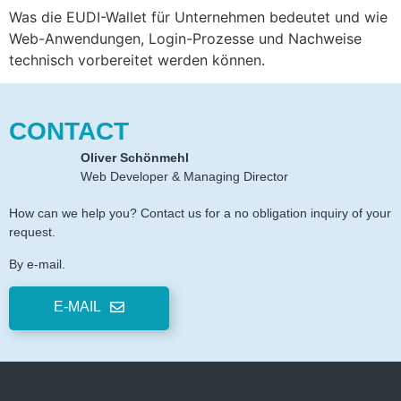
Was die EUDI-Wallet für Unternehmen bedeutet und wie
Web-Anwendungen, Login-Prozesse und Nachweise
technisch vorbereitet werden können.
CONTACT
Oliver Schönmehl
Web Developer & Managing Director
How can we help you? Contact us for a no obligation inquiry of your
request.
By e-mail.
E-MAIL