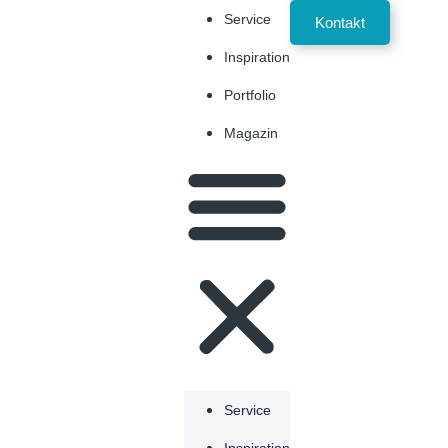
Service
Kontakt
Inspiration
Portfolio
Magazin
Service