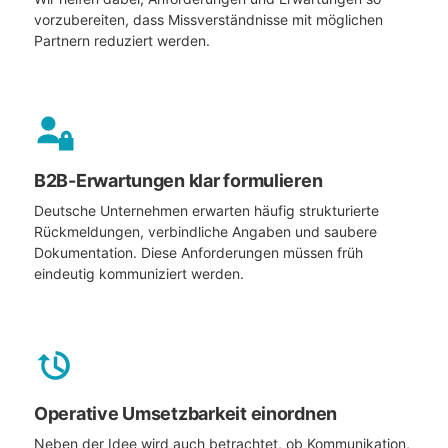
vorzubereiten, dass Missverständnisse mit möglichen
Partnern reduziert werden.
B2B-Erwartungen klar formulieren
Deutsche Unternehmen erwarten häufig strukturierte
Rückmeldungen, verbindliche Angaben und saubere
Dokumentation. Diese Anforderungen müssen früh
eindeutig kommuniziert werden.
Operative Umsetzbarkeit einordnen
Neben der Idee wird auch betrachtet, ob Kommunikation,