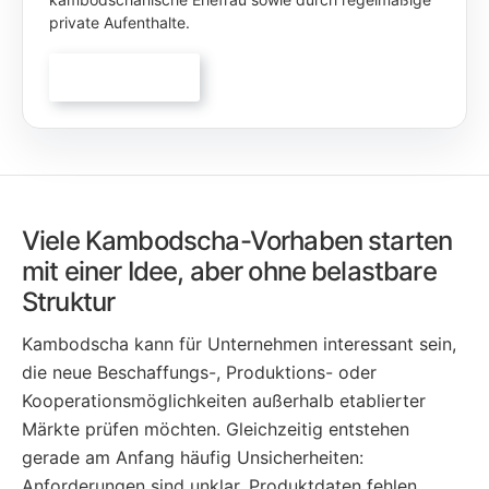
private Aufenthalte.
KONTAKT
→
Viele Kambodscha-Vorhaben starten
mit einer Idee, aber ohne belastbare
Struktur
Kambodscha kann für Unternehmen interessant sein,
die neue Beschaffungs-, Produktions- oder
Kooperationsmöglichkeiten außerhalb etablierter
Märkte prüfen möchten. Gleichzeitig entstehen
gerade am Anfang häufig Unsicherheiten:
Anforderungen sind unklar, Produktdaten fehlen,