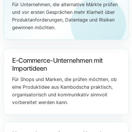
Für Unternehmen, die alternative Märkte prüfen
und vor ersten Gesprächen mehr Klarheit über
Produktanforderungen, Datenlage und Risiken
gewinnen möchten.
E-Commerce-Unternehmen mit
Importideen
Für Shops und Marken, die prüfen möchten, ob
eine Produktidee aus Kambodscha praktisch,
organisatorisch und kommunikativ sinnvoll
vorbereitet werden kann.