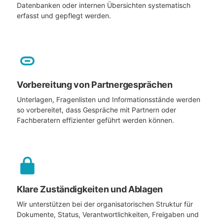
Datenbanken oder internen Übersichten systematisch
erfasst und gepflegt werden.
Vorbereitung von Partnergesprächen
Unterlagen, Fragenlisten und Informationsstände werden
so vorbereitet, dass Gespräche mit Partnern oder
Fachberatern effizienter geführt werden können.
Klare Zuständigkeiten und Ablagen
Wir unterstützen bei der organisatorischen Struktur für
Dokumente, Status, Verantwortlichkeiten, Freigaben und