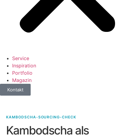
Service
Inspiration
Portfolio
Magazin
Kontakt
KAMBODSCHA-SOURCING-CHECK
Kambodscha als