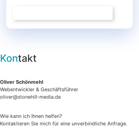
KAMBODSCHA-CHECK ANFRAGEN
→
Kon
takt
Oliver Schönmehl
Webentwickler & Geschäftsführer
oliver@stonehill-media.de
Wie kann ich Ihnen helfen?
Kontaktieren Sie mich für eine unverbindliche Anfrage.