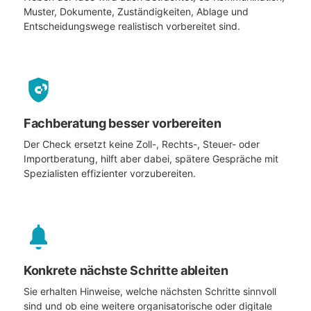
Muster, Dokumente, Zuständigkeiten, Ablage und
Entscheidungswege realistisch vorbereitet sind.
Fachberatung besser vorbereiten
Der Check ersetzt keine Zoll-, Rechts-, Steuer- oder
Importberatung, hilft aber dabei, spätere Gespräche mit
Spezialisten effizienter vorzubereiten.
Konkrete nächste Schritte ableiten
Sie erhalten Hinweise, welche nächsten Schritte sinnvoll
sind und ob eine weitere organisatorische oder digitale