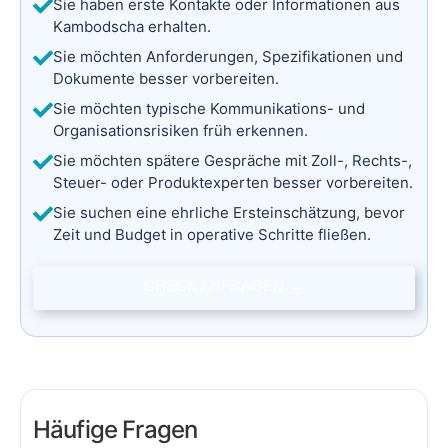
Sie haben erste Kontakte oder Informationen aus
Kambodscha erhalten.
Sie möchten Anforderungen, Spezifikationen und
Dokumente besser vorbereiten.
Sie möchten typische Kommunikations- und
Organisationsrisiken früh erkennen.
Sie möchten spätere Gespräche mit Zoll-, Rechts-,
Steuer- oder Produktexperten besser vorbereiten.
Sie suchen eine ehrliche Ersteinschätzung, bevor
Zeit und Budget in operative Schritte fließen.
CHECK ANFRAGEN
→
Häufige Fragen