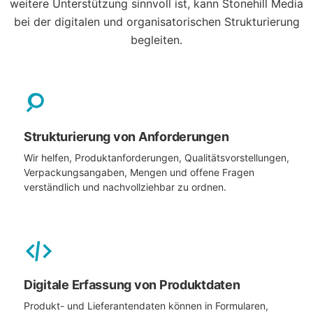
weitere Unterstützung sinnvoll ist, kann Stonehill Media
bei der digitalen und organisatorischen Strukturierung
begleiten.
Strukturierung von Anforderungen
Wir helfen, Produktanforderungen, Qualitätsvorstellungen,
Verpackungsangaben, Mengen und offene Fragen
verständlich und nachvollziehbar zu ordnen.
Digitale Erfassung von Produktdaten
Produkt- und Lieferantendaten können in Formularen,