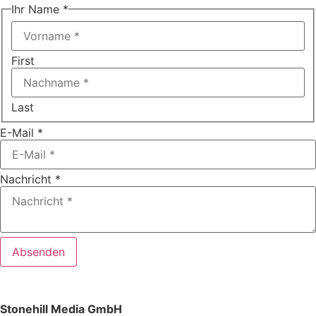
Ihr Name
*
First
Last
E-Mail
*
Ihr
Nachricht
*
Nachricht
E-Mail
Absenden
Stonehill Media GmbH