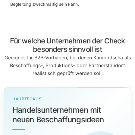
Begleitung zweckmäßig sein kann.
Für welche Unternehmen der Check
besonders sinnvoll ist
Geeignet für B2B-Vorhaben, bei denen Kambodscha als
Beschaffungs-, Produktions- oder Partnerstandort
realistisch geprüft werden soll.
HAUPTFOKUS
Handelsunternehmen mit
neuen Beschaffungsideen