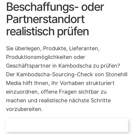
Beschaffungs- oder
Partnerstandort
realistisch prüfen
Sie überlegen, Produkte, Lieferanten,
Produktionsmöglichkeiten oder
Geschäftspartner in Kambodscha zu prüfen?
Der Kambodscha-Sourcing-Check von Stonehill
Media hilft Ihnen, Ihr Vorhaben strukturiert
einzuordnen, offene Fragen sichtbar zu
machen und realistische nächste Schritte
vorzubereiten.
KAMBODSCHA-SOURCING-CHECK ANFRAGEN
→