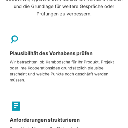
und die Grundlage für weitere Gespräche oder
Prüfungen zu verbessern.
Plausibilität des Vorhabens prüfen
Wir betrachten, ob Kambodscha für Ihr Produkt, Projekt
oder Ihre Kooperationsidee grundsätzlich plausibel
erscheint und welche Punkte noch geschärft werden
müssen.
Anforderungen strukturieren