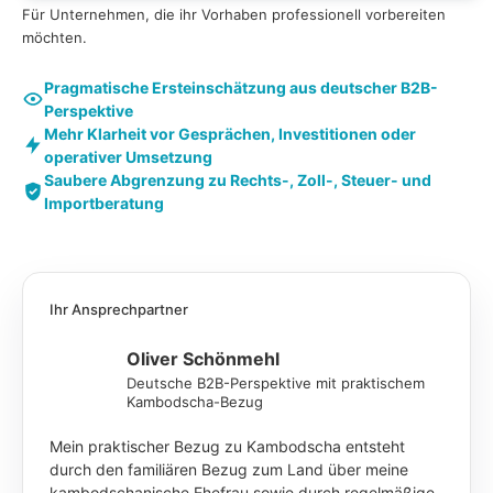
Für Unternehmen, die ihr Vorhaben professionell vorbereiten
möchten.
Pragmatische Ersteinschätzung aus deutscher B2B-
Perspektive
Mehr Klarheit vor Gesprächen, Investitionen oder
operativer Umsetzung
Saubere Abgrenzung zu Rechts-, Zoll-, Steuer- und
Importberatung
Ihr Ansprechpartner
Oliver Schönmehl
Deutsche B2B-Perspektive mit praktischem
Kambodscha-Bezug
Mein praktischer Bezug zu Kambodscha entsteht
durch den familiären Bezug zum Land über meine
kambodschanische Ehefrau sowie durch regelmäßige