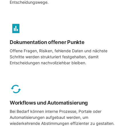
Entscheidungswege.
Dokumentation offener Punkte
Offene Fragen, Risiken, fehlende Daten und nächste
Schritte werden strukturiert festgehalten, damit
Entscheidungen nachvollziehbar bleiben.
Workflows und Automatisierung
Bei Bedarf können interne Prozesse, Portale oder
Automatisierungen aufgebaut werden, um
wiederkehrende Abstimmungen effizienter zu gestalten.