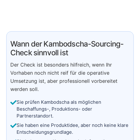
Wann der Kambodscha-Sourcing-
Check sinnvoll ist
Der Check ist besonders hilfreich, wenn Ihr
Vorhaben noch nicht reif für die operative
Umsetzung ist, aber professionell vorbereitet
werden soll.
Sie prüfen Kambodscha als möglichen
Beschaffungs-, Produktions- oder
Partnerstandort.
Sie haben eine Produktidee, aber noch keine klare
Entscheidungsgrundlage.