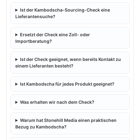
Ist der Kambodscha-Sourcing-Check eine
Lieferantensuche?
Ersetzt der Check eine Zoll- oder
Importberatung?
Ist der Check geeignet, wenn bereits Kontakt zu
einem Lieferanten besteht?
Ist Kambodscha für jedes Produkt geeignet?
Was erhalten wir nach dem Check?
Warum hat Stonehill Media einen praktischen
Bezug zu Kambodscha?