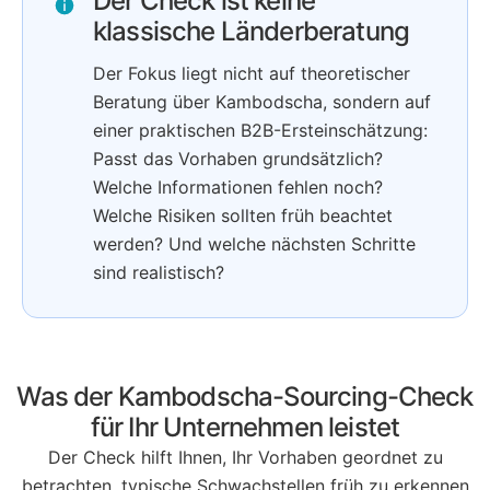
Der Check ist keine
klassische Länderberatung
Der Fokus liegt nicht auf theoretischer
Beratung über Kambodscha, sondern auf
einer praktischen B2B-Ersteinschätzung:
Passt das Vorhaben grundsätzlich?
Welche Informationen fehlen noch?
Welche Risiken sollten früh beachtet
werden? Und welche nächsten Schritte
sind realistisch?
Was der Kambodscha-Sourcing-Check
für Ihr Unternehmen leistet
Der Check hilft Ihnen, Ihr Vorhaben geordnet zu
betrachten, typische Schwachstellen früh zu erkennen