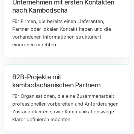
Unternehmen mit ersten Kontakten
nach Kambodscha
Für Firmen, die bereits einen Lieferanten,
Partner oder lokalen Kontakt haben und die
vorhandenen Informationen strukturiert
einordnen möchten.
B2B-Projekte mit
kambodschanischen Partnern
Für Organisationen, die eine Zusammenarbeit
professioneller vorbereiten und Anforderungen,
Zuständigkeiten sowie Kommunikationswege
klarer definieren möchten.