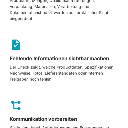
Produktart, Mengen, Qualitätsanforderungen,
Verpackung, Materialien, Verarbeitung und
Dokumentationsbedarf werden aus praktischer Sicht
eingeordnet.
Fehlende Informationen sichtbar machen
Der Check zeigt, welche Produktdaten, Spezifikationen,
Nachweise, Fotos, Lieferantendaten oder internen
Freigaben noch fehlen.
Kommunikation vorbereiten
Wir helfen dabei, Anforderungen und Erwartungen so