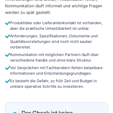
Kommunikation läuft informell und wichtige Fragen
werden zu spät gestellt.
Produktidee oder Lieferantenkontakt ist vorhanden,
aber die praktische Umsetzbarkeit ist unklar.
Anforderungen, Spezifikationen, Dokumente und
Qualitätsvorstellungen sind noch nicht sauber
vorbereitet.
Kommunikation mit möglichen Partnern läuft über
verschiedene Kanäle und ohne klare Struktur.
Vor Gesprächen mit Fachberatern fehlen belastbare
Informationen und Entscheidungsgrundlagen.
Es besteht die Gefahr, zu früh Zeit und Budget in
unklare operative Schritte zu investieren.