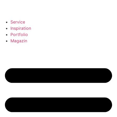
Service
Inspiration
Portfolio
Magazin