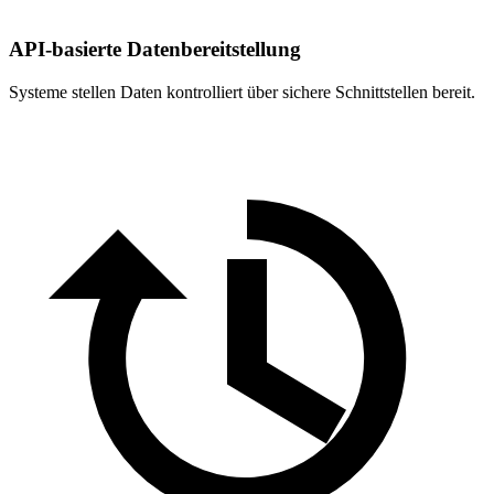
API-basierte Datenbereitstellung
Systeme stellen Daten kontrolliert über sichere Schnittstellen bereit.