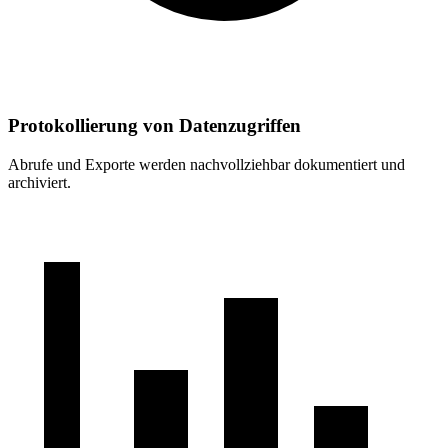
Protokollierung von Datenzugriffen
Abrufe und Exporte werden nachvollziehbar dokumentiert und
archiviert.