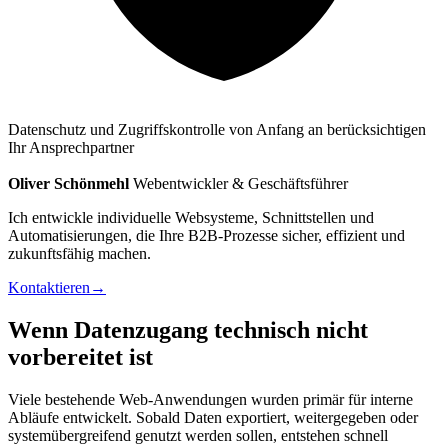
Datenschutz und Zugriffskontrolle von Anfang an berücksichtigen
Ihr Ansprechpartner
Oliver Schönmehl
Webentwickler & Geschäftsführer
Ich entwickle individuelle Websysteme, Schnittstellen und
Automatisierungen, die Ihre B2B-Prozesse sicher, effizient und
zukunftsfähig machen.
Kontaktieren
→
Wenn Datenzugang technisch nicht
vorbereitet ist
Viele bestehende Web-Anwendungen wurden primär für interne
Abläufe entwickelt. Sobald Daten exportiert, weitergegeben oder
systemübergreifend genutzt werden sollen, entstehen schnell