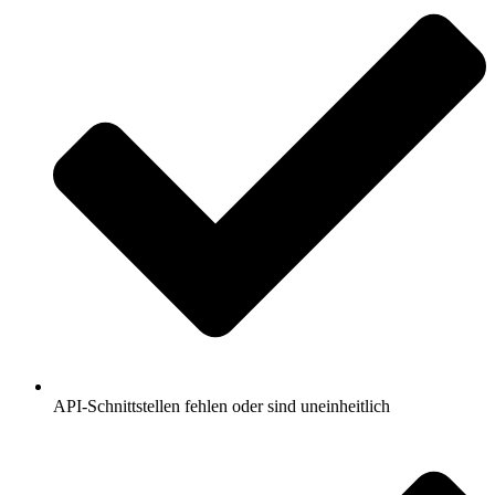
API-Schnittstellen fehlen oder sind uneinheitlich