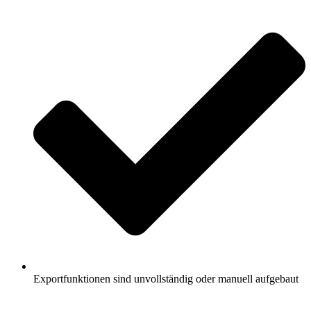
Exportfunktionen sind unvollständig oder manuell aufgebaut