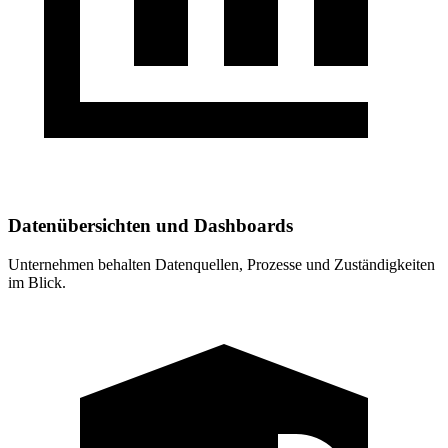
Datenübersichten und Dashboards
Unternehmen behalten Datenquellen, Prozesse und Zuständigkeiten
im Blick.