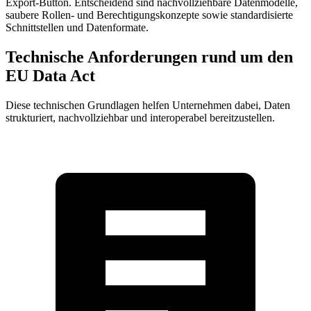
Export-Button. Entscheidend sind nachvollziehbare Datenmodelle,
saubere Rollen- und Berechtigungskonzepte sowie standardisierte
Schnittstellen und Datenformate.
Technische
Anforderungen rund um den
EU Data Act
Diese technischen Grundlagen helfen Unternehmen dabei, Daten
strukturiert, nachvollziehbar und interoperabel bereitzustellen.