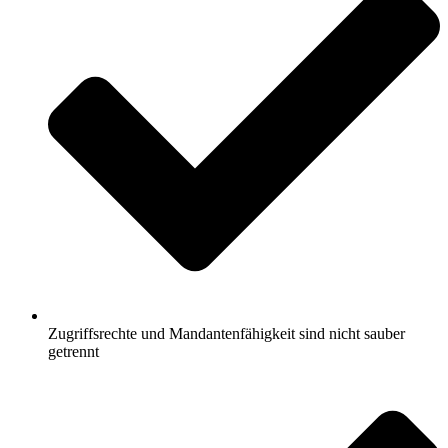
Zugriffsrechte und Mandantenfähigkeit sind nicht sauber
getrennt