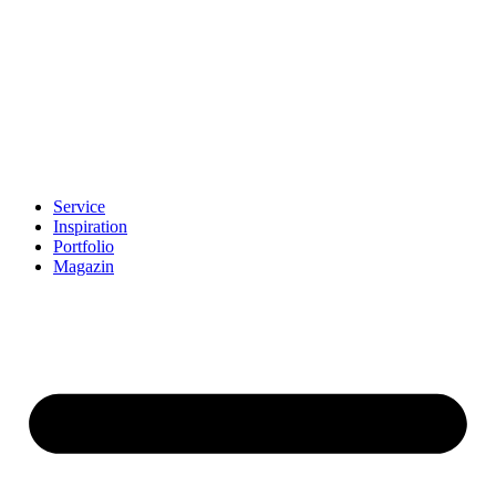
Service
Inspiration
Portfolio
Magazin