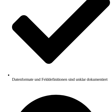
Datenformate und Felddefinitionen sind unklar dokumentiert