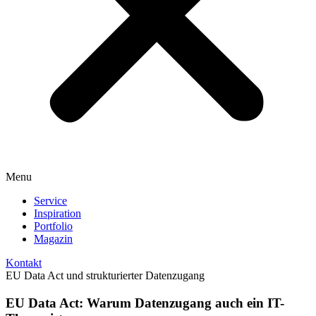
Menu
Service
Inspiration
Portfolio
Magazin
Kontakt
EU Data Act und strukturierter Datenzugang
EU Data Act: Warum Datenzugang auch ein IT-