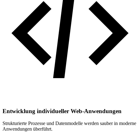
Entwicklung individueller Web-Anwendungen
Strukturierte Prozesse und Datenmodelle werden sauber in moderne
Anwendungen überführt.