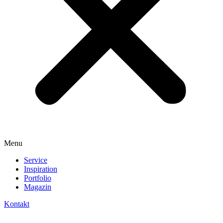
Menu
Service
Inspiration
Portfolio
Magazin
Kontakt