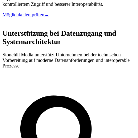
kontrolliertem Zugriff und besserer Interoperabilität.
Möglichkeiten prüfen
→
Unterstützung
bei Datenzugang und
Systemarchitektur
Stonehill Media unterstützt Unternehmen bei der technischen
Vorbereitung auf moderne Datenanforderungen und interoperable
Prozesse.