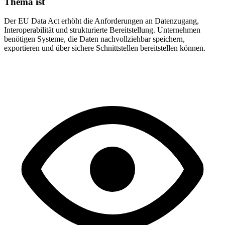
Thema ist
Der EU Data Act erhöht die Anforderungen an Datenzugang,
Interoperabilität und strukturierte Bereitstellung. Unternehmen
benötigen Systeme, die Daten nachvollziehbar speichern,
exportieren und über sichere Schnittstellen bereitstellen können.