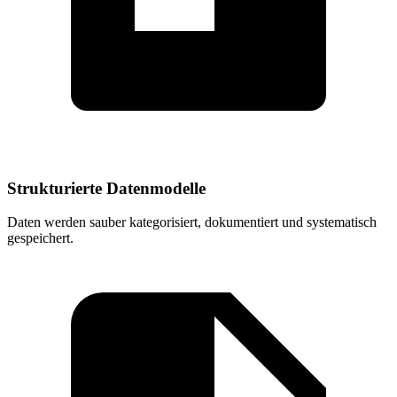
Strukturierte Datenmodelle
Daten werden sauber kategorisiert, dokumentiert und systematisch
gespeichert.