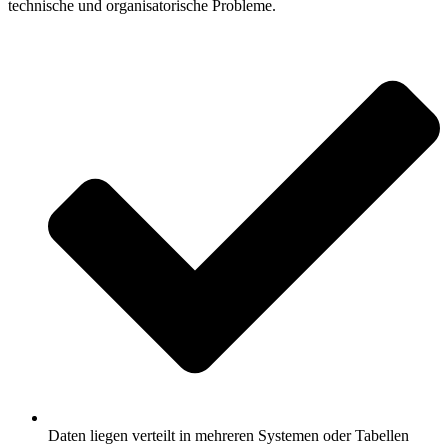
technische und organisatorische Probleme.
Daten liegen verteilt in mehreren Systemen oder Tabellen