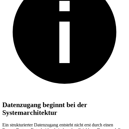
Datenzugang beginnt bei der
Systemarchitektur
Ein strukturierter Datenzugang entsteht nicht erst durch einen