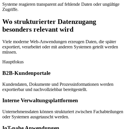
Systeme reagieren transparent auf fehlende Daten oder ungültige
Zugriffe.
Wo
strukturierter
Datenzugang
besonders relevant wird
Viele moderne Web-Anwendungen erzeugen Daten, die später
exportiert, verarbeitet oder mit anderen Systemen geteilt werden
müssen.
Hauptfokus
B2B-Kundenportale
Kundendaten, Dokumente und Prozessinformationen werden
exportierbar und nachvollziehbar bereitgestellt.
Interne Verwaltungsplattformen
Unternehmensdaten können strukturiert zwischen Fachabteilungen
oder Systemen ausgetauscht werden.
IoT-nahe Anwendungen