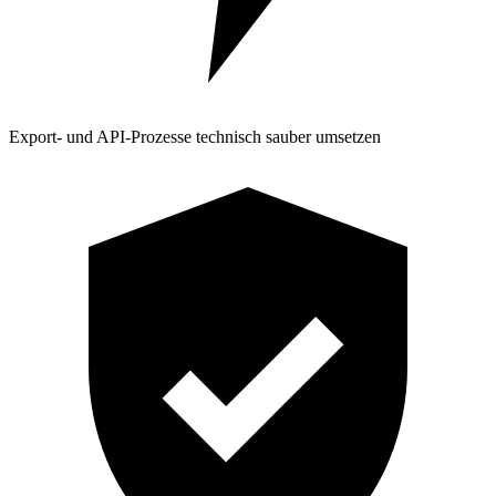
Export- und API-Prozesse technisch sauber umsetzen