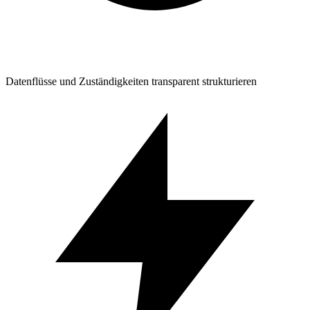
Datenflüsse und Zuständigkeiten transparent strukturieren