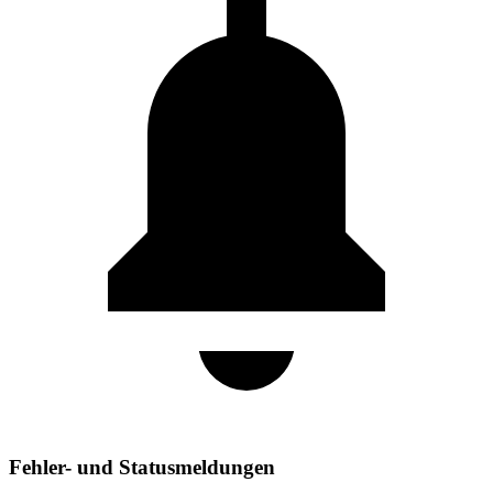
Fehler- und Statusmeldungen