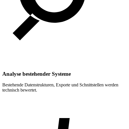
Analyse bestehender Systeme
Bestehende Datenstrukturen, Exporte und Schnittstellen werden
technisch bewertet.