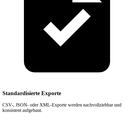
Standardisierte Exporte
CSV-, JSON- oder XML-Exporte werden nachvollziehbar und
konsistent aufgebaut.