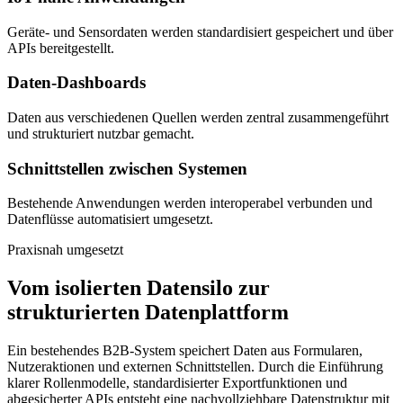
Geräte- und Sensordaten werden standardisiert gespeichert und über
APIs bereitgestellt.
Daten-Dashboards
Daten aus verschiedenen Quellen werden zentral zusammengeführt
und strukturiert nutzbar gemacht.
Schnittstellen zwischen Systemen
Bestehende Anwendungen werden interoperabel verbunden und
Datenflüsse automatisiert umgesetzt.
Praxisnah umgesetzt
Vom isolierten Datensilo zur
strukturierten Datenplattform
Ein bestehendes B2B-System speichert Daten aus Formularen,
Nutzeraktionen und externen Schnittstellen. Durch die Einführung
klarer Rollenmodelle, standardisierter Exportfunktionen und
abgesicherter APIs entsteht eine nachvollziehbare Datenstruktur mit