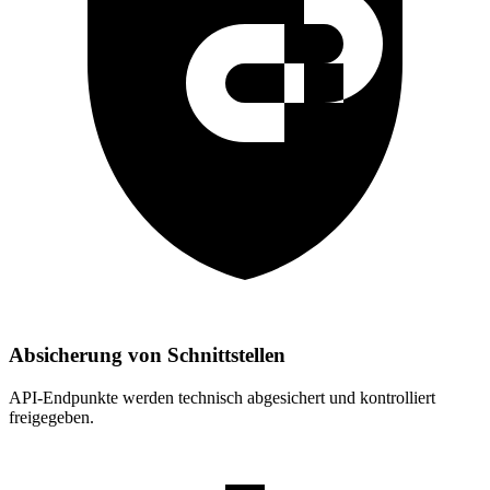
Absicherung von Schnittstellen
API-Endpunkte werden technisch abgesichert und kontrolliert
freigegeben.