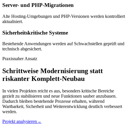
Server- und PHP-Migrationen
Alte Hosting-Umgebungen und PHP-Versionen werden kontrolliert
aktualisiert.
Sicherheitskritische Systeme
Bestehende Anwendungen werden auf Schwachstellen geprüft und
technisch abgesichert.
Praxisnaher Ansatz
Schrittweise Modernisierung statt
riskanter Komplett-Neubau
In vielen Projekten reicht es aus, besonders kritische Bereiche
gezielt zu stabilisieren und neue Funktionen sauber anzubauen.
Dadurch bleiben bestehende Prozesse erhalten, während
Wartbarkeit, Sicherheit und Weiterentwicklung deutlich verbessert
werden.
Projekt analysieren
→