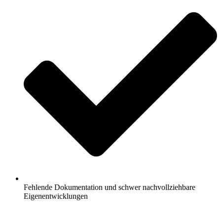
Fehlende Dokumentation und schwer nachvollziehbare
Eigenentwicklungen