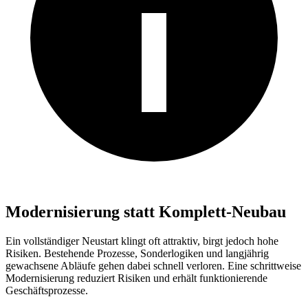
Modernisierung statt Komplett-Neubau
Ein vollständiger Neustart klingt oft attraktiv, birgt jedoch hohe
Risiken. Bestehende Prozesse, Sonderlogiken und langjährig
gewachsene Abläufe gehen dabei schnell verloren. Eine schrittweise
Modernisierung reduziert Risiken und erhält funktionierende
Geschäftsprozesse.