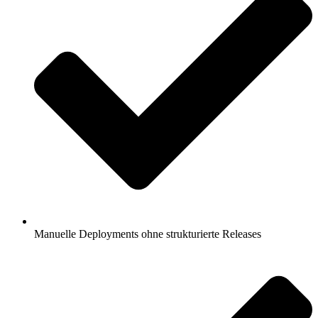
Manuelle Deployments ohne strukturierte Releases