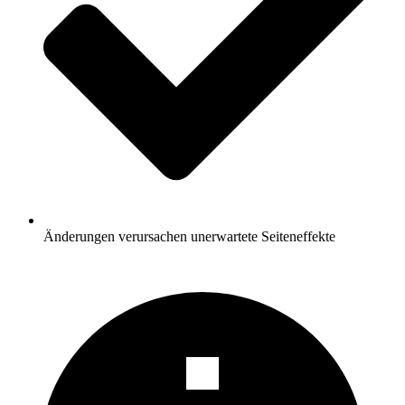
Änderungen verursachen unerwartete Seiteneffekte