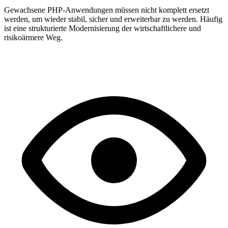
Gewachsene PHP-Anwendungen müssen nicht komplett ersetzt
werden, um wieder stabil, sicher und erweiterbar zu werden. Häufig
ist eine strukturierte Modernisierung der wirtschaftlichere und
risikoärmere Weg.