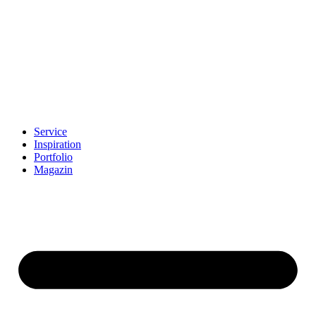
Service
Inspiration
Portfolio
Magazin