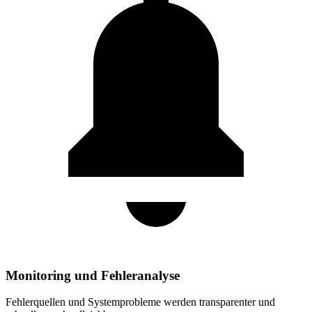
Monitoring und Fehleranalyse
Fehlerquellen und Systemprobleme werden transparenter und