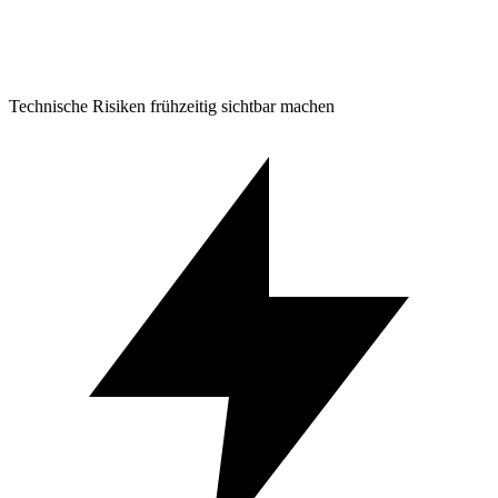
Technische Risiken frühzeitig sichtbar machen