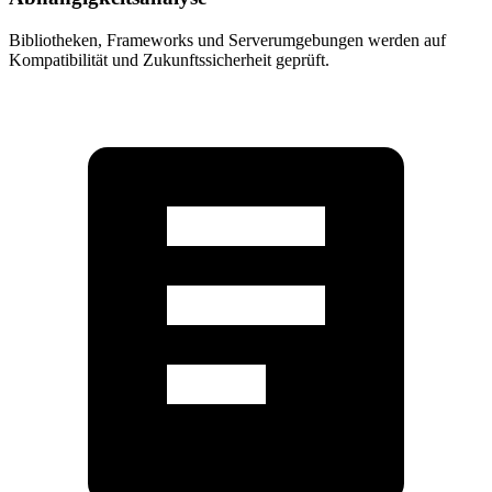
Bibliotheken, Frameworks und Serverumgebungen werden auf
Kompatibilität und Zukunftssicherheit geprüft.