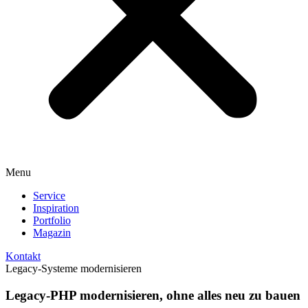
Menu
Service
Inspiration
Portfolio
Magazin
Kontakt
Legacy-Systeme modernisieren
Legacy-PHP modernisieren, ohne alles neu zu bauen