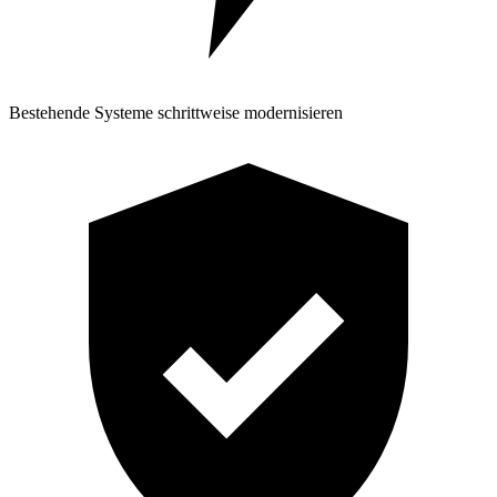
Bestehende Systeme schrittweise modernisieren