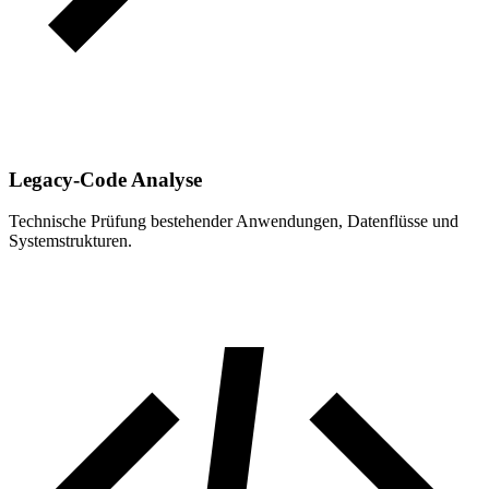
Legacy-Code Analyse
Technische Prüfung bestehender Anwendungen, Datenflüsse und
Systemstrukturen.