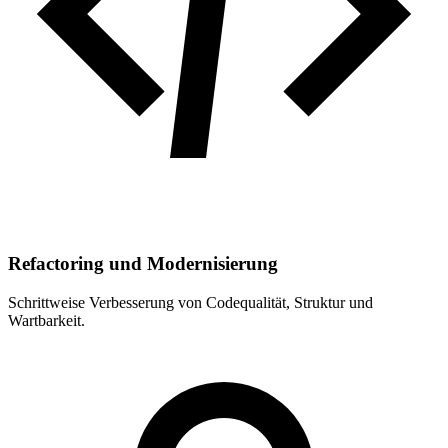
Refactoring und Modernisierung
Schrittweise Verbesserung von Codequalität, Struktur und
Wartbarkeit.