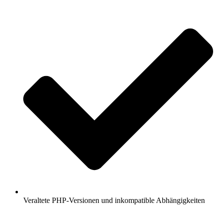
Veraltete PHP-Versionen und inkompatible Abhängigkeiten