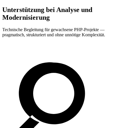
Unterstützung bei
Analyse
und
Modernisierung
Technische Begleitung für gewachsene PHP-Projekte —
pragmatisch, strukturiert und ohne unnötige Komplexität.