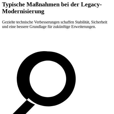
Typische Maßnahmen bei der
Legacy
-
Modernisierung
Gezielte technische Verbesserungen schaffen Stabilität, Sicherheit
und eine bessere Grundlage für zukünftige Erweiterungen.