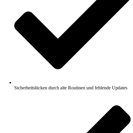
Sicherheitslücken durch alte Routinen und fehlende Updates