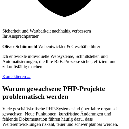
Sicherheit und Wartbarkeit nachhaltig verbessern
Ihr Ansprechpartner
Oliver Schönmehl
Webentwickler & Geschäftsführer
Ich entwickle individuelle Websysteme, Schnittstellen und
Automatisierungen, die Ihre B2B-Prozesse sicher, effizient und
zukunftsfähig machen.
Kontaktieren
→
Warum gewachsene PHP-Projekte
problematisch werden
Viele geschäftskritische PHP-Systeme sind über Jahre organisch
gewachsen. Neue Funktionen, kurzfristige Änderungen und
fehlende Dokumentation führen häufig dazu, dass
Weiterentwicklungen riskant, teuer und schwer planbar werden.