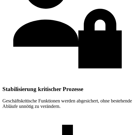
Stabilisierung kritischer Prozesse
Geschäftskritische Funktionen werden abgesichert, ohne bestehende
Abläufe unnötig zu verändern.