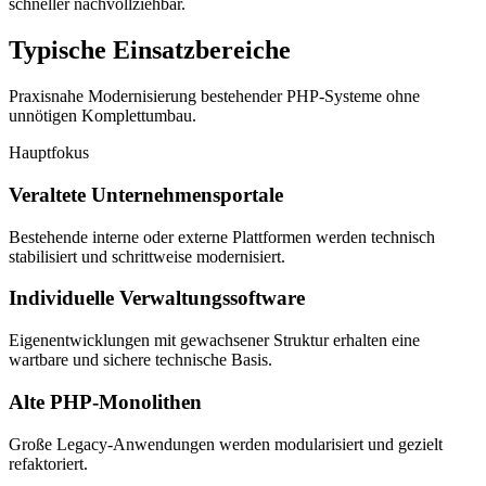
schneller nachvollziehbar.
Typische
Einsatzbereiche
Praxisnahe Modernisierung bestehender PHP-Systeme ohne
unnötigen Komplettumbau.
Hauptfokus
Veraltete Unternehmensportale
Bestehende interne oder externe Plattformen werden technisch
stabilisiert und schrittweise modernisiert.
Individuelle Verwaltungssoftware
Eigenentwicklungen mit gewachsener Struktur erhalten eine
wartbare und sichere technische Basis.
Alte PHP-Monolithen
Große Legacy-Anwendungen werden modularisiert und gezielt
refaktoriert.