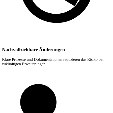
Nachvollziehbare Änderungen
Klare Prozesse und Dokumentationen reduzieren das Risiko bei
zukünftigen Erweiterungen.