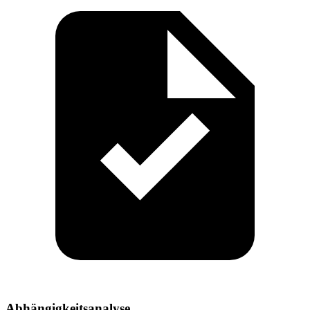
Abhängigkeitsanalyse