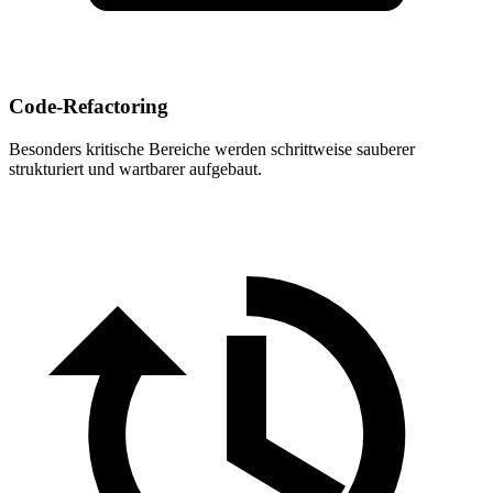
Code-Refactoring
Besonders kritische Bereiche werden schrittweise sauberer
strukturiert und wartbarer aufgebaut.