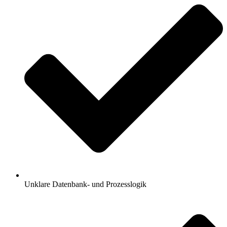
Unklare Datenbank- und Prozesslogik