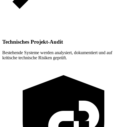
Technisches Projekt-Audit
Bestehende Systeme werden analysiert, dokumentiert und auf
kritische technische Risiken geprüft.