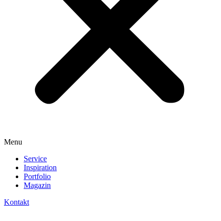
Menu
Service
Inspiration
Portfolio
Magazin
Kontakt