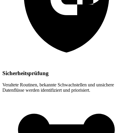
Sicherheitsprüfung
Veraltete Routinen, bekannte Schwachstellen und unsichere
Datenflüsse werden identifiziert und priorisiert.