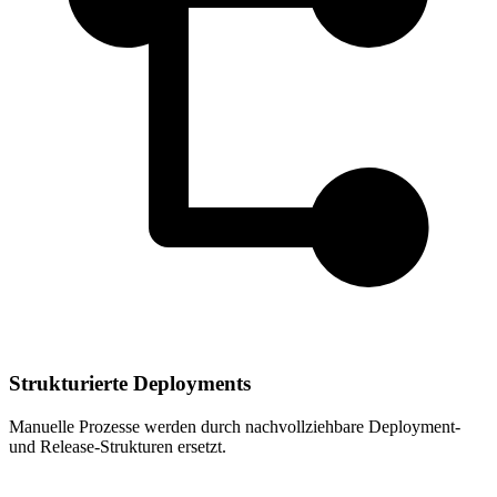
Strukturierte Deployments
Manuelle Prozesse werden durch nachvollziehbare Deployment-
und Release-Strukturen ersetzt.